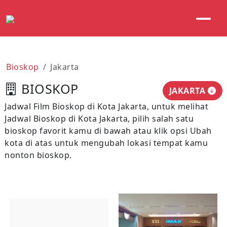
Bioskop
Jakarta
BIOSKOP
JAKARTA
Jadwal Film Bioskop di Kota Jakarta, untuk melihat
Jadwal Bioskop di Kota Jakarta, pilih salah satu
bioskop favorit kamu di bawah atau klik opsi Ubah
kota di atas untuk mengubah lokasi tempat kamu
nonton bioskop.