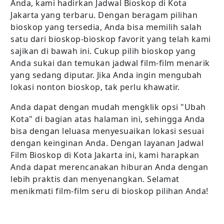
Anda, kami hadirkan Jadwal Bioskop di Kota
Jakarta yang terbaru. Dengan beragam pilihan
bioskop yang tersedia, Anda bisa memilih salah
satu dari bioskop-bioskop favorit yang telah kami
sajikan di bawah ini. Cukup pilih bioskop yang
Anda sukai dan temukan jadwal film-film menarik
yang sedang diputar. Jika Anda ingin mengubah
lokasi nonton bioskop, tak perlu khawatir.
Anda dapat dengan mudah mengklik opsi "Ubah
Kota" di bagian atas halaman ini, sehingga Anda
bisa dengan leluasa menyesuaikan lokasi sesuai
dengan keinginan Anda. Dengan layanan Jadwal
Film Bioskop di Kota Jakarta ini, kami harapkan
Anda dapat merencanakan hiburan Anda dengan
lebih praktis dan menyenangkan. Selamat
menikmati film-film seru di bioskop pilihan Anda!