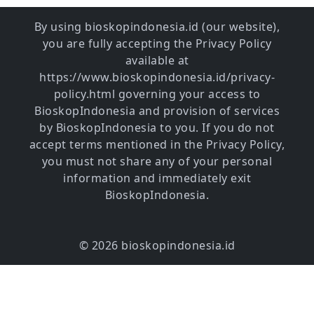
By using bioskopindonesia.id (our website),
you are fully accepting the Privacy Policy
available at
https://www.bioskopindonesia.id/privacy-
policy.html governing your access to
BioskopIndonesia and provision of services
by BioskopIndonesia to you. If you do not
accept terms mentioned in the Privacy Policy,
you must not share any of your personal
information and immediately exit
BioskopIndonesia.
© 2026 bioskopindonesia.id