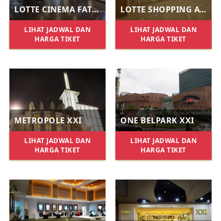
LOTTE CINEMA FATMAWATI
LOTTE SHOPPING AVENUE XXI
LIHAT JADWAL DAN
LIHAT JADWAL DAN
HARGA TIKET
HARGA TIKET
METROPOLE XXI
ONE BELPARK XXI
LIHAT JADWAL DAN
LIHAT JADWAL DAN
HARGA TIKET
HARGA TIKET