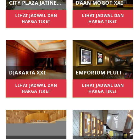
CITY PLAZA JATINEGARA XXI
DAAN MOGOT XXI
LIHAT JADWAL DAN
LIHAT JADWAL DAN
HARGA TIKET
HARGA TIKET
DJAKARTA XXI
EMPORIUM PLUIT XXI
LIHAT JADWAL DAN
LIHAT JADWAL DAN
HARGA TIKET
HARGA TIKET