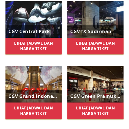
CGV Central Park
CGV fX Sudirman
LIHAT JADWAL DAN
LIHAT JADWAL DAN
HARGA TIKET
HARGA TIKET
CGV Grand Indonesia
CGV Green Pramuka Mall
LIHAT JADWAL DAN
LIHAT JADWAL DAN
HARGA TIKET
HARGA TIKET