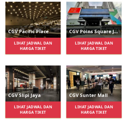
CGV Pacific Place
CGV Poins Square Jakarta
LIHAT JADWAL DAN
LIHAT JADWAL DAN
HARGA TIKET
HARGA TIKET
CGV Slipi Jaya
CGV Sunter Mall
LIHAT JADWAL DAN
LIHAT JADWAL DAN
HARGA TIKET
HARGA TIKET