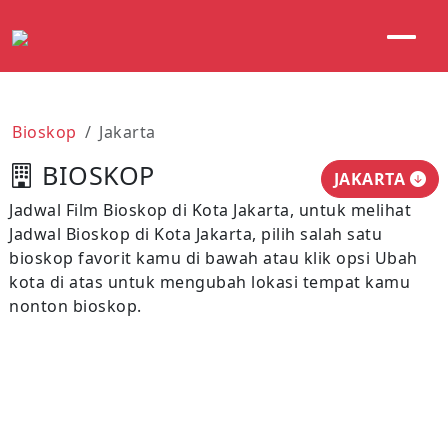
Bioskop
Jakarta
BIOSKOP
JAKARTA
Jadwal Film Bioskop di Kota Jakarta, untuk melihat
Jadwal Bioskop di Kota Jakarta, pilih salah satu
bioskop favorit kamu di bawah atau klik opsi Ubah
kota di atas untuk mengubah lokasi tempat kamu
nonton bioskop.