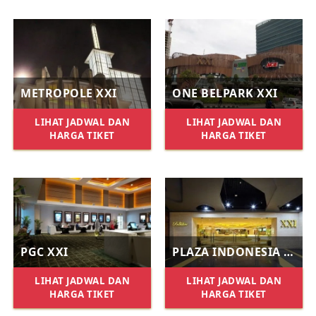
METROPOLE XXI
ONE BELPARK XXI
LIHAT JADWAL DAN
LIHAT JADWAL DAN
HARGA TIKET
HARGA TIKET
PGC XXI
PLAZA INDONESIA XXI
LIHAT JADWAL DAN
LIHAT JADWAL DAN
HARGA TIKET
HARGA TIKET