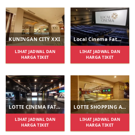
KUNINGAN CITY XXI
Local Cinema Fatmawati
LIHAT JADWAL DAN
LIHAT JADWAL DAN
HARGA TIKET
HARGA TIKET
LOTTE CINEMA FATMAWATI
LOTTE SHOPPING AVENUE XXI
LIHAT JADWAL DAN
LIHAT JADWAL DAN
HARGA TIKET
HARGA TIKET