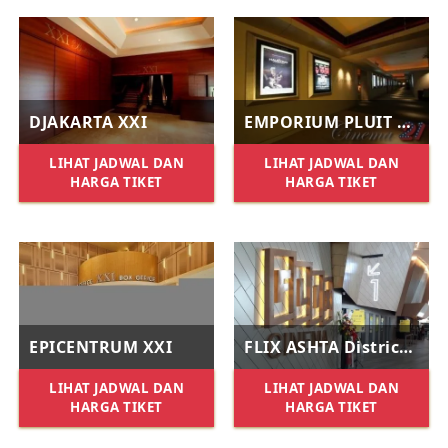
DJAKARTA XXI
EMPORIUM PLUIT XXI
LIHAT JADWAL DAN
LIHAT JADWAL DAN
HARGA TIKET
HARGA TIKET
EPICENTRUM XXI
FLIX ASHTA District 8
LIHAT JADWAL DAN
LIHAT JADWAL DAN
HARGA TIKET
HARGA TIKET