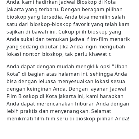
Anda, kami hadirkan Jadwal Bioskop di Kota
Jakarta yang terbaru. Dengan beragam pilihan
bioskop yang tersedia, Anda bisa memilih salah
satu dari bioskop-bioskop favorit yang telah kami
sajikan di bawah ini. Cukup pilih bioskop yang
Anda sukai dan temukan jadwal film-film menarik
yang sedang diputar. Jika Anda ingin mengubah
lokasi nonton bioskop, tak perlu khawatir.
Anda dapat dengan mudah mengklik opsi "Ubah
Kota" di bagian atas halaman ini, sehingga Anda
bisa dengan leluasa menyesuaikan lokasi sesuai
dengan keinginan Anda. Dengan layanan Jadwal
Film Bioskop di Kota Jakarta ini, kami harapkan
Anda dapat merencanakan hiburan Anda dengan
lebih praktis dan menyenangkan. Selamat
menikmati film-film seru di bioskop pilihan Anda!