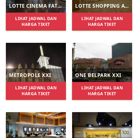
LOTTE CINEMA FATMAWATI
LOTTE SHOPPING AVENUE XXI
LIHAT JADWAL DAN
LIHAT JADWAL DAN
HARGA TIKET
HARGA TIKET
METROPOLE XXI
ONE BELPARK XXI
LIHAT JADWAL DAN
LIHAT JADWAL DAN
HARGA TIKET
HARGA TIKET