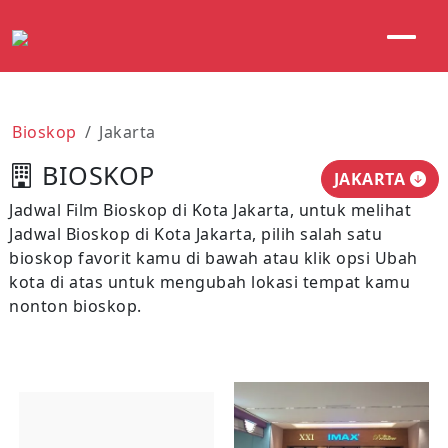
Bioskop
Jakarta
BIOSKOP
JAKARTA
Jadwal Film Bioskop di Kota Jakarta, untuk melihat
Jadwal Bioskop di Kota Jakarta, pilih salah satu
bioskop favorit kamu di bawah atau klik opsi Ubah
kota di atas untuk mengubah lokasi tempat kamu
nonton bioskop.