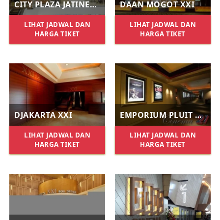
CITY PLAZA JATINEGARA XXI
DAAN MOGOT XXI
LIHAT JADWAL DAN
LIHAT JADWAL DAN
HARGA TIKET
HARGA TIKET
DJAKARTA XXI
EMPORIUM PLUIT XXI
LIHAT JADWAL DAN
LIHAT JADWAL DAN
HARGA TIKET
HARGA TIKET