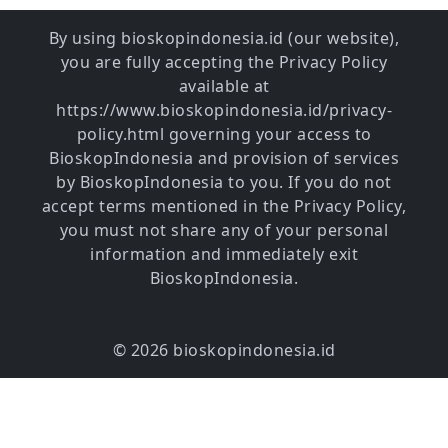
By using bioskopindonesia.id (our website),
you are fully accepting the Privacy Policy
available at
https://www.bioskopindonesia.id/privacy-
policy.html governing your access to
BioskopIndonesia and provision of services
by BioskopIndonesia to you. If you do not
accept terms mentioned in the Privacy Policy,
you must not share any of your personal
information and immediately exit
BioskopIndonesia.
© 2026 bioskopindonesia.id